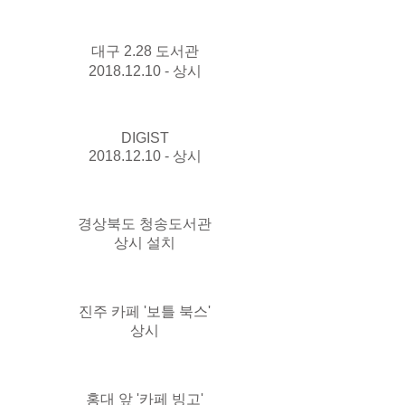
대구 2.28 도서관
2018.12.10 - 상시
DIGIST
2018.12.10 - 상시
경상북도 청송도서관
상시 설치
진주 카페 '보틀 북스'
상시
홍대 앞 '카페 빙고'