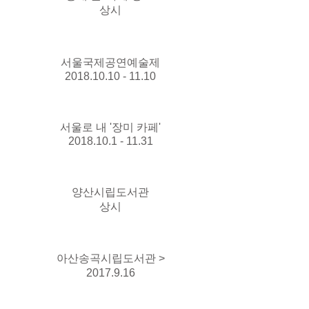
상시
서울국제공연예술제
2018.10.10 - 11.10
서울로 내 '장미 카페'
2018.10.1 - 11.31
양산시립도서관
상시
아산송곡시립도서관 >
2017.9.16