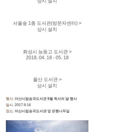
상시 설치
서울숲 1층 도서관(방문자센터) >
상시 설치
화성시 능동고 도서관 >
2018. 04. 18 - 05. 18
울산 도서관 >
상시 설치
행사.
아산시립송곡도서관 9월 독서의 달 행사
일시.
2017.9.16
장소.
아산시립송곡도서관 앞 은행나무길