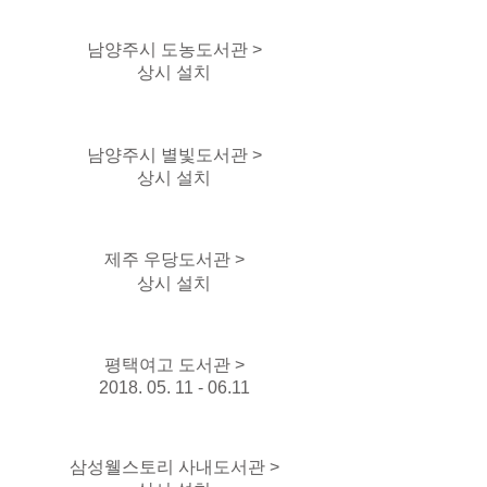
남양주시 도농도서관 >
상시 설치
남양주시 별빛도서관 >
상시 설치
제주 우당도서관 >
상시 설치
평택여고 도서관 >
2018. 05. 11 - 06.11
삼성웰스토리 사내도서관 >