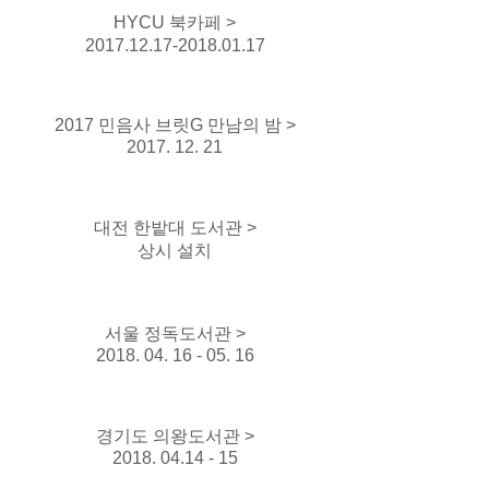
HYCU 북카페 >
2017.12.17-2018.01.17
2017 민음사 브릿G 만남의 밤 >
2017. 12. 21
대전 한밭대 도서관 >
상시 설치
서울 정독도서관 >
2018. 04. 16 - 05. 16
경기도 의왕도서관 >
2018. 04.14 - 15