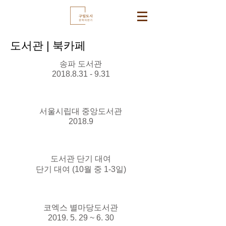
도서관 | 북카페
송파 도서관
2018.8.31 - 9.31
서울시립대 중앙도서관
2018.9
도서관 단기 대여
단기 대여 (10월 중 1-3일)
코엑스 별마당도서관
2019. 5. 29 ~ 6. 30