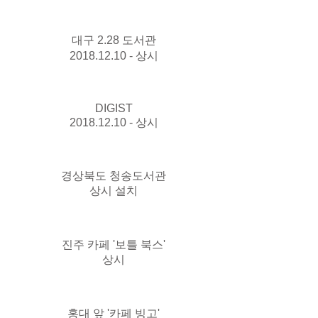
대구 2.28 도서관
2018.12.10 - 상시
DIGIST
2018.12.10 - 상시
경상북도 청송도서관
상시 설치
진주 카페 '보틀 북스'
상시
홍대 앞 '카페 빙고'