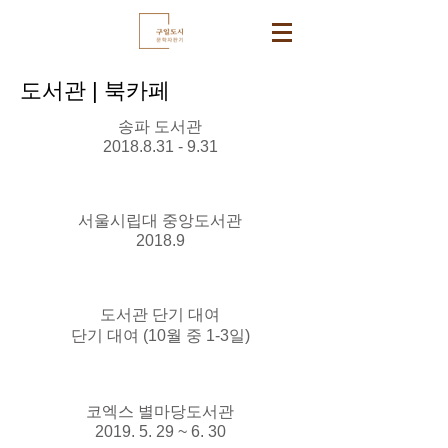
도서관 | 북카페
송파 도서관
2018.8.31 - 9.31
서울시립대 중앙도서관
2018.9
도서관 단기 대여
단기 대여 (10월 중 1-3일)
코엑스 별마당도서관
2019. 5. 29 ~ 6. 30