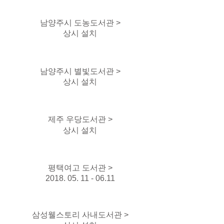
남양주시 도농도서관 >
상시 설치
남양주시 별빛도서관 >
상시 설치
제주 우당도서관 >
상시 설치
평택여고 도서관 >
2018. 05. 11 - 06.11
삼성웰스토리 사내도서관 >