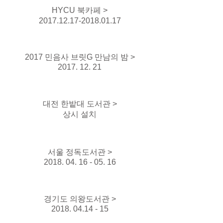
HYCU 북카페 >
2017.12.17-2018.01.17
2017 민음사 브릿G 만남의 밤 >
2017. 12. 21
대전 한밭대 도서관 >
상시 설치
서울 정독도서관 >
2018. 04. 16 - 05. 16
경기도 의왕도서관 >
2018. 04.14 - 15