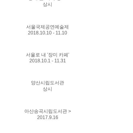
상시
서울국제공연예술제
2018.10.10 - 11.10
서울로 내 '장미 카페'
2018.10.1 - 11.31
양산시립도서관
상시
아산송곡시립도서관 >
2017.9.16