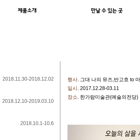
제품소개
만날 수 있는 곳
2018.11.30-2018.12.02
행사.
그대 나의 뮤즈,반고흐 to 
일시.
2017.12.28-03.11
장소.
한가람미술관(예술의전당)
2018.12.10-2019.03.10
2018.10.1-10.6