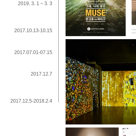
2019. 3. 1 ~ 3. 3
2017.10.13-10.15
2017.07.01-07.15
2017.12.7
2017.12.5-2018.2.4