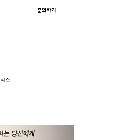
문의하기
마티스