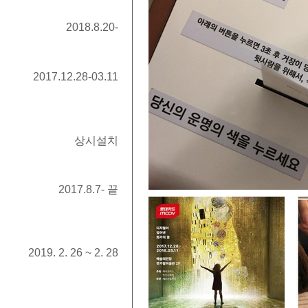
2018.8.20-
2017.12.28-03.11
상시설치
2017.8.7- 끝
2019. 2. 26 ~ 2. 28