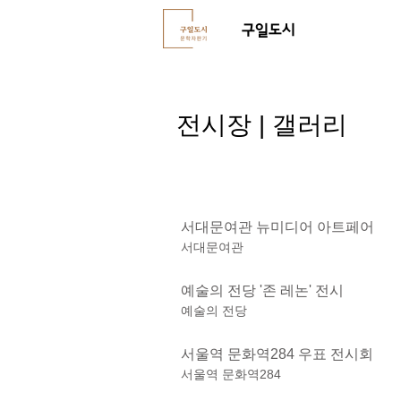
구일도시
전시장 | 갤러리
서대문여관 뉴미디어 아트페어
서대문여관
예술의 전당 '존 레논' 전시
예술의 전당
서울역 문화역284 우표 전시회
서울역 문화역284