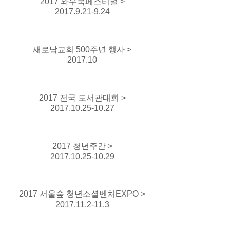
2017 와우북페스티벌 >
2017.9.21-9.24
새로남교회 500주년 행사 >
2017.10
2017 전국 도서관대회 >
2017.10.25-10.27
2017 청년주간 >
2017.10.25-10.29
2017 서울숲 청년소셜벤처EXPO >
2017.11.2-11.3