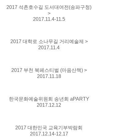
2017 석촌호수길 도서대여전(송파구청)
>
2017.11.4-11.5
2017 대학로 소나무길 거리예술제 >
2017.11.4
2017 부천 북페스티벌 (마음산책) >
2017.11.18
한국문화예술위원회 송년회 aPARTY
2017.12.12
2017 대한민국 교육기부박람회
2017.12.14-12.17