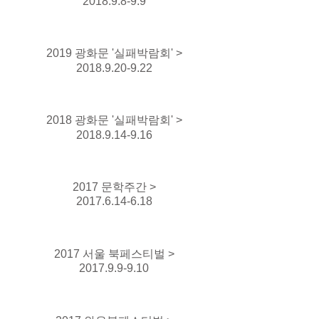
2018.9.8-9.9
2019 광화문 '실패박람회' >
2018.9.20-9.22
2018 광화문 '실패박람회' >
2018.9.14-9.16
2017 문학주간 >
2017.6.14-6.18
2017 서울 북페스티벌 >
2017.9.9-9.10