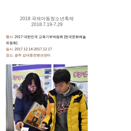
2018 국제아동청소년축제
2018.7.19-7.29
행사.
2017 대한민국 교육기부박람회 [한국문화예술
위원회]
일시.
2017.12.14-2017.12.17
장소. 광주 김대중컨벤션센터